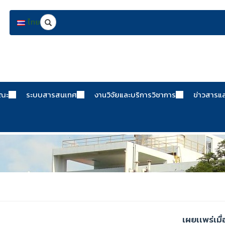
Search
ไทย
คณะ
ระบบสารสนเทศ
งานวิจัยและบริการวิชาการ
ข่าวสารแ
เผยเเพร่เมื่