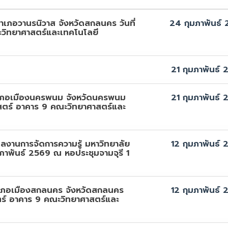
ภอวานรนิวาส จังหวัดสกลนคร วันที่
24 กุมภาพันธ์
ะวิทยาศาสตร์และเทคโนโลยี
21 กุมภาพันธ์
ภอเมืองนครพนม จังหวัดนครพนม
21 กุมภาพันธ์
ศาสตร์ อาคาร 9 คณะวิทยาศาสตร์และ
นการจัดการความรู้ มหาวิทยาลัย
12 กุมภาพันธ์
ภาพันธ์ 2569 ณ หอประชุมจามจุรี 1
เภอเมืองสกลนคร จังหวัดสกลนคร
12 กุมภาพันธ์
สตร์ อาคาร 9 คณะวิทยาศาสตร์และ