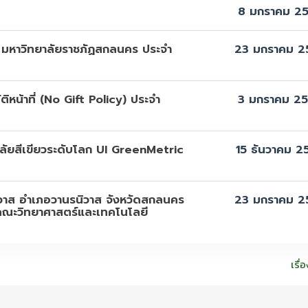
8 มกราคม 2
 มหาวิทยาลัยราชภัฏสกลนคร ประจำ
23 มกราคม 2
หน้าที่ (No Gift Policy) ประจำ
3 มกราคม 2
ลัยสีเขียวระดับโลก UI GreenMetric
15 ธันวาคม 2
าส อำเภอวานรนิวาส จังหวัดสกลนคร
23 มกราคม 2
 คณะวิทยาศาสตร์และเทคโนโลยี
เรื่