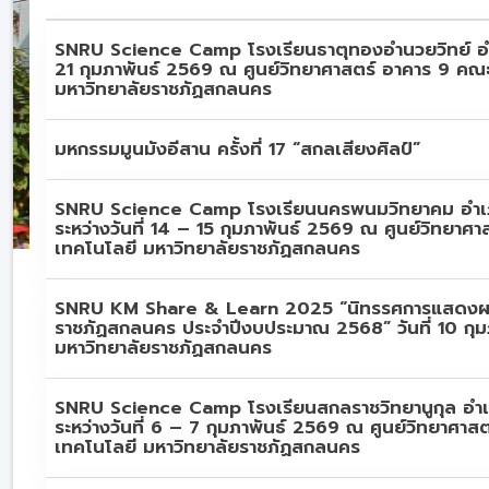
SNRU Science Camp โรงเรียนธาตุทองอำนวยวิทย์ อำเ
21 กุมภาพันธ์ 2569 ณ ศูนย์วิทยาศาสตร์ อาคาร 9 คณ
มหาวิทยาลัยราชภัฏสกลนคร
มหกรรมมูนมังอีสาน ครั้งที่ 17 “สกลเสียงศิลป์”
SNRU Science Camp โรงเรียนนครพนมวิทยาคม อำเ
ระหว่างวันที่ 14 – 15 กุมภาพันธ์ 2569 ณ ศูนย์วิทยา
เทคโนโลยี มหาวิทยาลัยราชภัฏสกลนคร
SNRU KM Share & Learn 2025 “นิทรรศการแสดงผลงา
ราชภัฏสกลนคร ประจำปีงบประมาณ 2568” วันที่ 10 กุม
มหาวิทยาลัยราชภัฏสกลนคร
SNRU Science Camp โรงเรียนสกลราชวิทยานูกุล อำ
ระหว่างวันที่ 6 – 7 กุมภาพันธ์ 2569 ณ ศูนย์วิทยาศา
เทคโนโลยี มหาวิทยาลัยราชภัฏสกลนคร