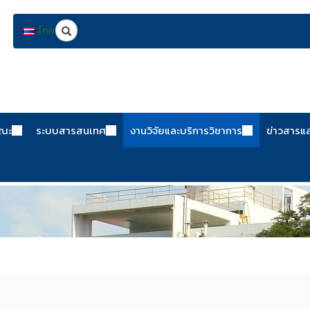
Search
ไทย
คณะ
ระบบสารสนเทศ
งานวิจัยและบริการวิชาการ
ข่าวสารแ