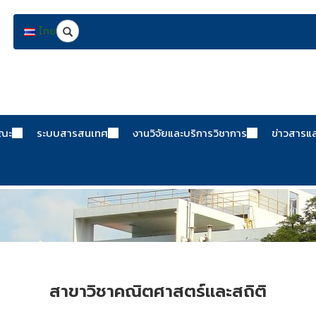
Search
ไทย
คณะ
ระบบสารสนเทศ
งานวิจัยและบริการวิชาการ
ข่าวสารแ
สาขาวิชาคณิตศาสตร์และสถิติ