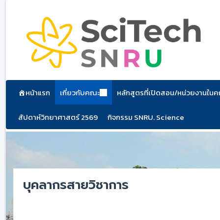
ข้าม
ไป
ยัง
เนื้อหา
หน้าแรก
เกี่ยวกับคณะ
หลักสูตรที่เปิดสอน/หน่วยงานใน
สัปดาห์วิทยาศาสตร์ 2569
กิจกรรม SNRU. Science
บุคลากรสายวิชาการ