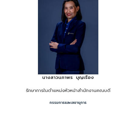
นางสาวนภาพร บุญเรือง
รักษาการในตำแหน่งหัวหน้าสำนักงานคณบดี
กรรมการและเลขานุการ