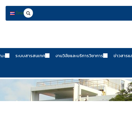
Search
ไทย
คณะ
ระบบสารสนเทศ
งานวิจัยและบริการวิชาการ
ข่าวสารแ