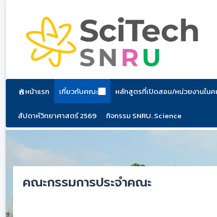
ข้าม
ไป
ยัง
เนื้อหา
หน้าแรก
เกี่ยวกับคณะ
หลักสูตรที่เปิดสอน/หน่วยงานใน
สัปดาห์วิทยาศาสตร์ 2569
กิจกรรม SNRU. Science
คณะกรรมการประจำคณะ