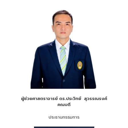
ผู้ช่วยศาสตราจารย์ ดร.ประวิทย์ สุวรรณรงค์
คณบดี
ประธานกรรมการ