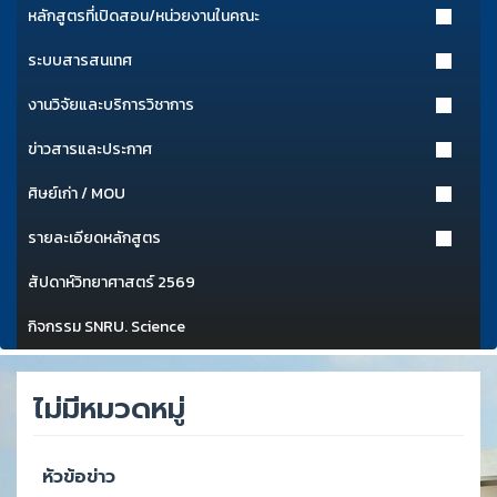
หลักสูตรที่เปิดสอน/หน่วยงานในคณะ
ระบบสารสนเทศ
งานวิจัยและบริการวิชาการ
ข่าวสารและประกาศ
ศิษย์เก่า / MOU
รายละเอียดหลักสูตร
สัปดาห์วิทยาศาสตร์ 2569
กิจกรรม SNRU. Science
ไม่มีหมวดหมู่
หัวข้อข่าว