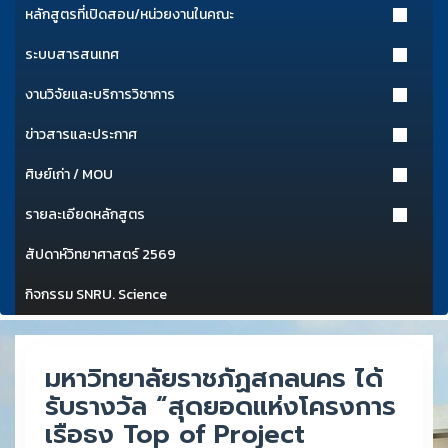
หลักสูตรที่เปิดสอน/หน่วยงานในคณะ
ระบบสารสนเทศ
งานวิจัยและบริการวิชาการ
ข่าวสารและประกาศ
ศิษย์เก่า / MOU
รายละเอียดหลักสูตร
สัปดาห์วิทยาศาสตร์ 2569
กิจกรรม SNRU. Science
มหาวิทยาลัยราชภัฏสกลนคร ได้
รับรางวัล “สุดยอดแห่งโครงการ
เรือธง Top of Project