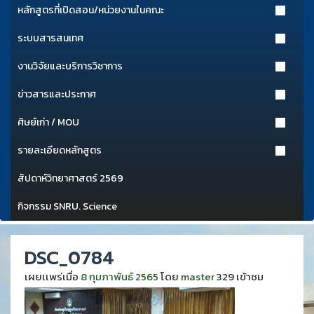
หลักสูตรที่เปิดสอน/หน่วยงานในคณะ
ระบบสารสนเทศ
งานวิจัยและบริการวิชาการ
ข่าวสารและประกาศ
ศิษย์เก่า / MOU
รายละเอียดหลักสูตร
สัปดาห์วิทยาศาสตร์ 2569
กิจกรรม SNRU. Science
DSC_0784
เผยเเพร่เมื่อ
8 กุมภาพันธ์ 2565
โดย
master
329 เข้าชม