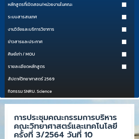
หลักสูตรที่เปิดสอน/หน่วยงานในคณะ
ระบบสารสนเทศ
งานวิจัยและบริการวิชาการ
ข่าวสารและประกาศ
ศิษย์เก่า / MOU
รายละเอียดหลักสูตร
สัปดาห์วิทยาศาสตร์ 2569
กิจกรรม SNRU. Science
การประชุมคณะกรรมการบริหาร
คณะวิทยาศาสตร์และเทคโนโลยี
ครั้งที่ 3/2564 วันที่ 10