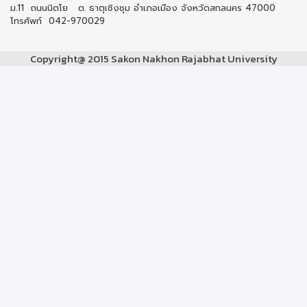
ม.11 ถนนนิตโย ต. ธาตุเชิงชุม อำเภอเมือง จังหวัดสกลนคร 47000
โทรศัพท์ 042-970029
Copyright@ 2015 Sakon Nakhon Rajabhat University