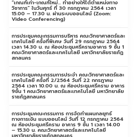
“เกณฑ์เก่า-เกณฑ์ใหม่… ทำอย่างให้ได้ตำแหน่งทาง
วิชาการ” ในวันศุกร์ ที่ 30 กรกฎาคม 2564 เวลา
15.00 – 17.30 น. ผ่านระบบออนไลน์ (Zoom:
Video Conferencing)
การประชุมคณะกรรมการบริหาร คณะวิทยาศาสตร์และ
เทคโนโลยี ครั้งที่พิเศษ วันที่ 29 กรกฎาคม 2564
เวลา 14.30 น. ณ ห้องประชุมศรีครามอาคาร 9 ชั้น 1
คณะวิทยาศาสตร์และเทคโนโลยี มหาวิทยาลัยราชภัฏ
สกลนคร
การประชุมคณะกรรมการประจำ คณะวิทยาศาสตร์และ
เทคโนโลยี ครั้งที่ 2/2564 วันที่ 22 กกรฎาคม
2564 เวลา 10.00 น. ณ ห้องประชุมศรีคราม อาคาร
9ชั้น 1 คณะวิทยาศาสตร์และเทคโนโลยี มหาวิทยาลัย
ราชภัฏสกลนคร
การประชุมคณะกรรมการ การจัดทำแผนกลยุทธ์
ทางการเงิน แบบออนไลน์ วันที่ 12 กรกฎาคม 2564
ณ ห้องประชุมศรีคราม อาคาร 9 ชั้น 1 เวลา 14.00
– 15.30 น. คณะวิทยาศาสตร์และเทคโนโลยี
มหาวิทยาลัยราชภัฏสกลนคร