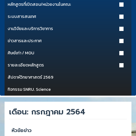
หลักสูตรที่เปิดสอน/หน่วยงานในคณะ
ระบบสารสนเทศ
งานวิจัยและบริการวิชาการ
ข่าวสารและประกาศ
ศิษย์เก่า / MOU
รายละเอียดหลักสูตร
สัปดาห์วิทยาศาสตร์ 2569
กิจกรรม SNRU. Science
เดือน:
กรกฎาคม 2564
หัวข้อข่าว