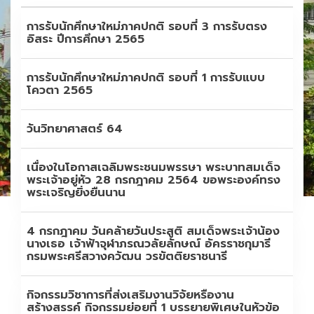
การรับนักศึกษาใหม่ภาคปกติ รอบที่ 3 การรับตรง
อิสระ ปีการศึกษา 2565
การรับนักศึกษาใหม่ภาคปกติ รอบที่ 1 การรับแบบ
โควตา 2565
วันวิทยาศาสตร์ 64
เนื่องใน​โอกาสเฉลิมพระชนมพรรษา พระบาทสมเด็จ
พระเจ้าอยู่หัว 28 กรกฎาคม 2564 ขอพระองค์ทรง
พระเจริญยิ่งยืนนาน
4 กรกฎาคม วันคล้ายวันประสูติ สมเด็จพระเจ้าน้อง
นางเธอ เจ้าฟ้าจุฬาภรณวลัยลักษณ์ อัครราชกุมารี
กรมพระศรีสวางควัฒน วรขัตติยราชนารี
กิจกรรมวิชาการที่ส่งเสริมงานวิจัยหรืองาน
สร้างสรรค์ กิจกรรมย่อยที่ 1 บรรยายพิเศษในหัวข้อ