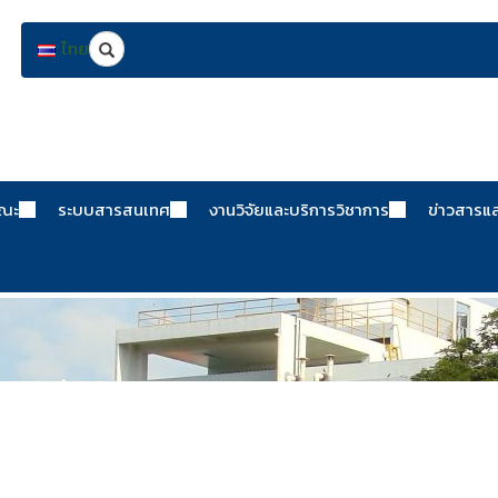
Search
ไทย
คณะ
ระบบสารสนเทศ
งานวิจัยและบริการวิชาการ
ข่าวสารแ