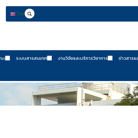
Search
ไทย
คณะ
ระบบสารสนเทศ
งานวิจัยและบริการวิชาการ
ข่าวสารแ