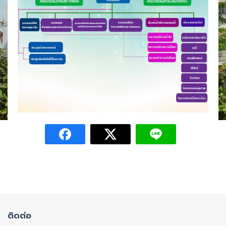
ติดต่อ