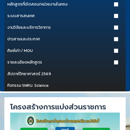
หลักสูตรที่เปิดสอน/หน่วยงานในคณะ
ระบบสารสนเทศ
งานวิจัยและบริการวิชาการ
ข่าวสารและประกาศ
ศิษย์เก่า / MOU
รายละเอียดหลักสูตร
สัปดาห์วิทยาศาสตร์ 2569
กิจกรรม SNRU. Science
โครงสร้างการแบ่งส่วนราชการ